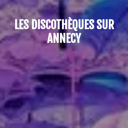
LES DISCOTHÈQUES SUR
ANNECY