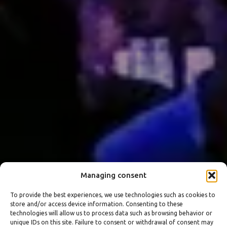
Managing consent
To provide the best experiences, we use technologies such as cookies to
store and/or access device information. Consenting to these
technologies will allow us to process data such as browsing behavior or
unique IDs on this site. Failure to consent or withdrawal of consent may