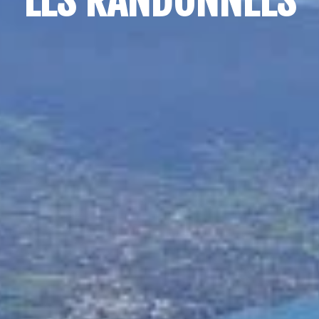
LES RANDONNÉES