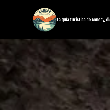
La guía turística de Annecy, d