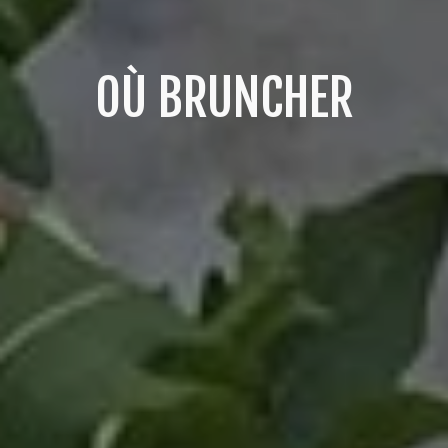
OÙ BRUNCHER