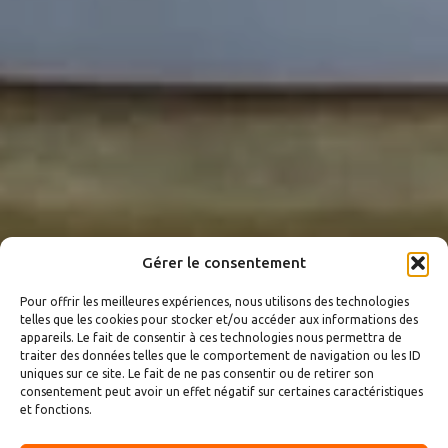
Gérer le consentement
Pour offrir les meilleures expériences, nous utilisons des technologies
telles que les cookies pour stocker et/ou accéder aux informations des
appareils. Le fait de consentir à ces technologies nous permettra de
traiter des données telles que le comportement de navigation ou les ID
uniques sur ce site. Le fait de ne pas consentir ou de retirer son
consentement peut avoir un effet négatif sur certaines caractéristiques
et fonctions.