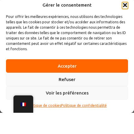
Gérer le consentement
Pour offrir les meilleures expériences, nous utilisons des technologies
telles que les cookies pour stocker et/ou accéder aux informations des
appareils. Le fait de consentir à ces technologies nous permettra de
traiter des données telles que le comportement de navigation ou les ID
uniques sur ce site. Le fait de ne pas consentir ou de retirer son
consentement peut avoir un effet négatif sur certaines caractéristiques
et fonctions.
Accepter
Refuser
Voir les préférences
Politique de cookies
Politique de confidentialité