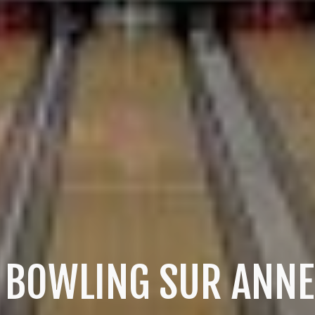
E BOWLING SUR ANNE